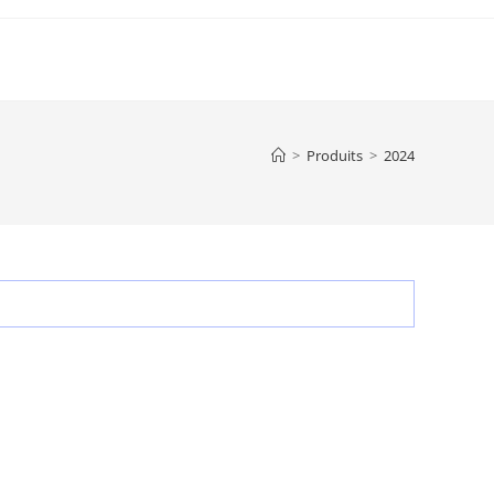
>
Produits
>
2024