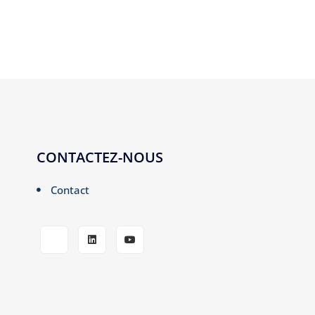
CONTACTEZ-NOUS
Contact