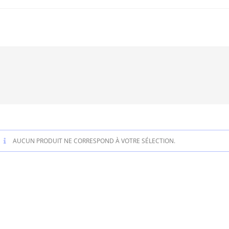
AUCUN PRODUIT NE CORRESPOND À VOTRE SÉLECTION.