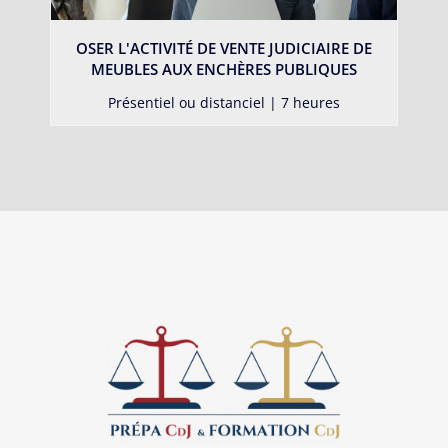
OSER L'ACTIVITÉ DE VENTE JUDICIAIRE DE
MEUBLES AUX ENCHÈRES PUBLIQUES
Présentiel ou distanciel | 7 heures