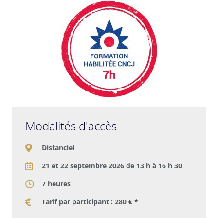
Modalités d'accès
Distanciel
21 et 22 septembre 2026 de 13 h à 16 h 30
7 heures
Tarif par participant : 280 € *