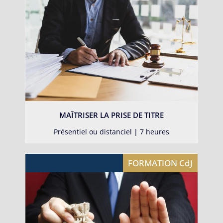
MAÎTRISER LA PRISE DE TITRE
Présentiel ou distanciel | 7 heures
FORMATION CdJ