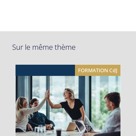
Sur le même thème
FORMATION CdJ