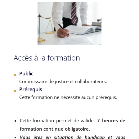
Accès à la formation
Public
Commissaire de justice et collaborateurs.
Prérequis
Cette formation ne nécessite aucun prérequis.
Cette formation permet de valider
7 heures de
formation continue obligatoire.
Vous êtes en situation de handicap et vous