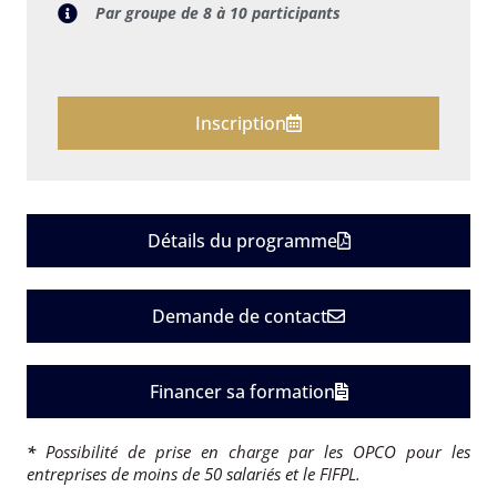
Par groupe de 8 à 10 participants
Inscription
Détails du programme
Demande de contact
Financer sa formation
*
Possibilité de prise en charge par les OPCO pour les
entreprises de moins de 50 salariés et le FIFPL.