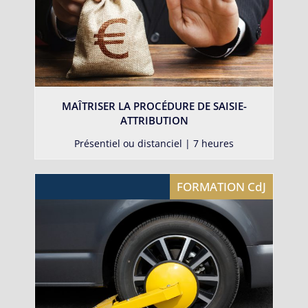
MAÎTRISER LA PROCÉDURE DE SAISIE-
ATTRIBUTION
Présentiel ou distanciel | 7 heures
FORMATION CdJ