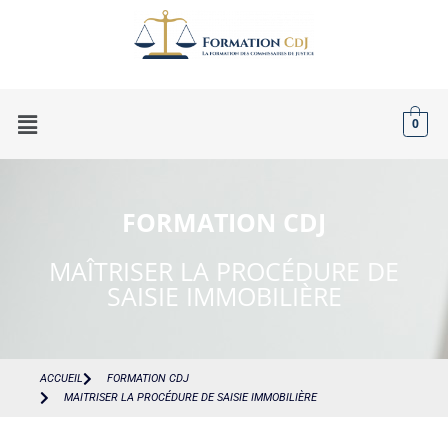
0
FORMATION CDJ
MAÎTRISER LA PROCÉDURE DE
SAISIE IMMOBILIÈRE
ACCUEIL
FORMATION CDJ
MAITRISER LA PROCÉDURE DE SAISIE IMMOBILIÈRE