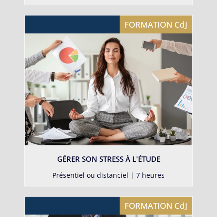
FORMATION CdJ
GÉRER SON STRESS À L'ÉTUDE
Présentiel ou distanciel | 7 heures
FORMATION CdJ