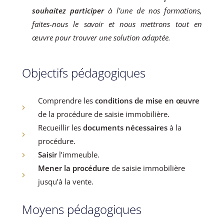
souhaitez participer
à l’une de nos formations,
faites-nous le savoir et nous mettrons tout en
œuvre pour trouver une solution adaptée.
Objectifs pédagogiques
Comprendre les
conditions de mise en œuvre
de la procédure de saisie immobilière.
Recueillir les
documents nécessaires
à la
procédure.
Saisir
l’immeuble.
Mener la procédure
de saisie immobilière
jusqu’à la vente.
Moyens pédagogiques