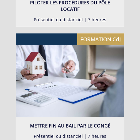
PILOTER LES PROCÉDURES DU PÔLE
LOCATIF
Présentiel ou distanciel | 7 heures
FORMATION CdJ
METTRE FIN AU BAIL PAR LE CONGÉ
Présentiel ou distanciel | 7 heures