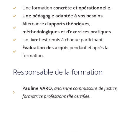
Une formation
concrète et opérationnelle
.
Une pédagogie adaptée à vos besoins
.
Alternance d’
apports théoriques,
méthodologiques et d’exercices pratiques
.
Un
livret
est remis à chaque participant.
Évaluation des acquis
pendant et après la
formation.
Responsable de la formation
Pauline VARO
,
ancienne commissaire de justice,
formatrice professionnelle certifiée
.