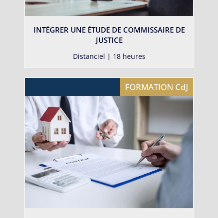
INTÉGRER UNE ÉTUDE DE COMMISSAIRE DE
JUSTICE
Distanciel | 18 heures
FORMATION CdJ