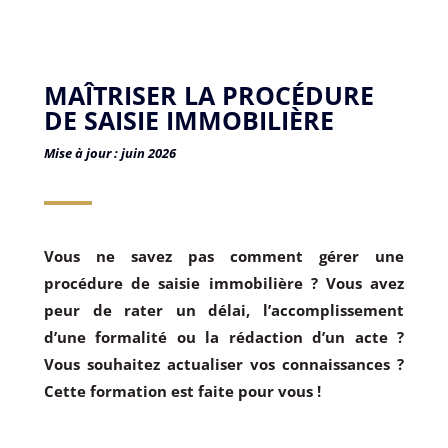
MAÎTRISER LA PROCÉDURE
DE SAISIE IMMOBILIÈRE
Mise à jour : juin 2026
Vous ne savez pas comment gérer une
procédure de saisie immobilière ? Vous avez
peur de rater un délai, l’accomplissement
d’une formalité ou la rédaction d’un acte ?
Vous souhaitez actualiser vos connaissances ?
Cette formation est faite pour vous !