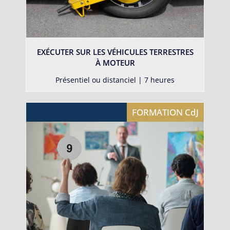
EXÉCUTER SUR LES VÉHICULES TERRESTRES
À MOTEUR
Présentiel ou distanciel | 7 heures
FORMATION CdJ