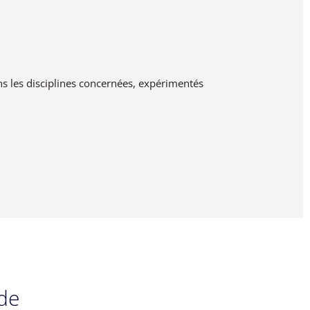
s les disciplines concernées, expérimentés
de