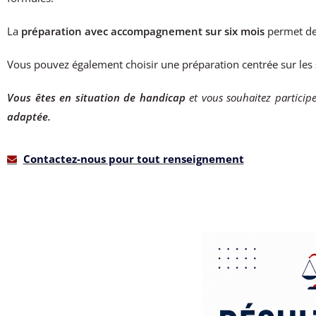
La
préparation avec accompagnement sur six mois
permet de 
Vous pouvez également choisir une préparation centrée sur les
Vous êtes en situation de handicap
et vous souhaitez particip
adaptée.
Contactez-nous pour tout renseignement