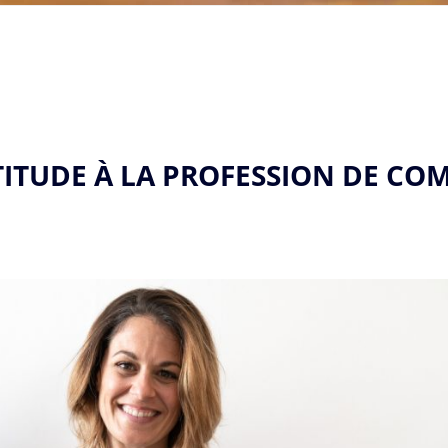
ITUDE À LA PROFESSION DE COM