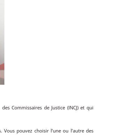
n des Commissaires de Justice (INCJ) et qui
 Vous pouvez choisir l’une ou l’autre des