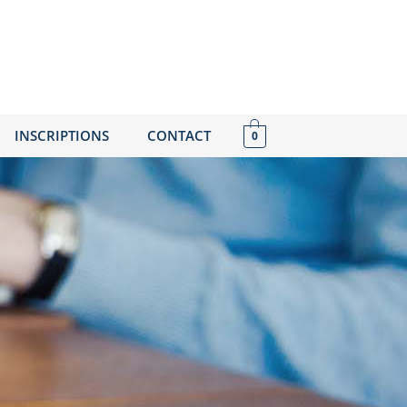
INSCRIPTIONS
CONTACT
0