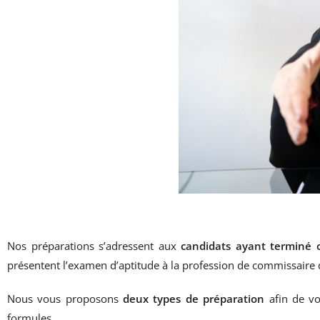
Nos préparations s’adressent aux
candidats ayant terminé 
présentent l’examen d’aptitude à la profession de commissaire d
Nous vous proposons
deux types de préparation
afin de vo
formules.