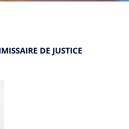
MISSAIRE DE JUSTICE