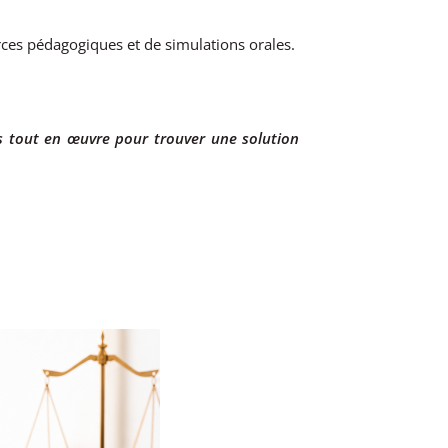
urces pédagogiques et de simulations orales.
 tout en œuvre pour trouver une solution