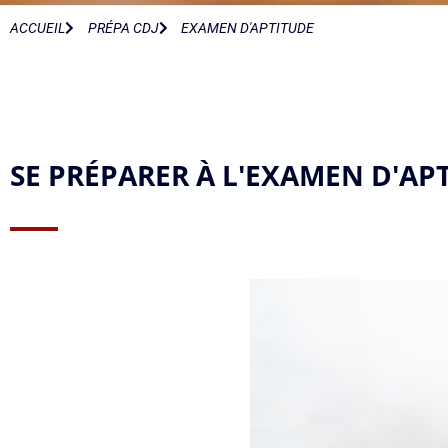
ACCUEIL
PRÉPA CDJ
EXAMEN D'APTITUDE
SE PRÉPARER À L'EXAMEN D'APT