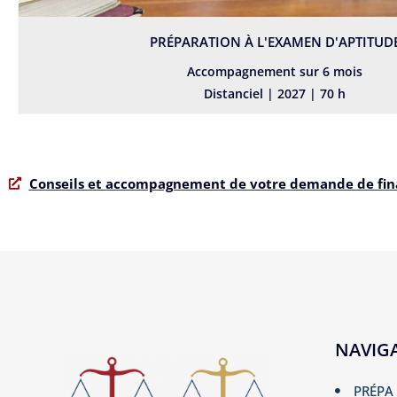
PRÉPARATION À L'EXAMEN D'APTITUD
Accompagnement sur 6 mois
Distanciel | 2027 | 70 h
Conseils et accompagnement de votre demande de fi
NAVIG
PRÉPA 