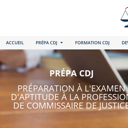
ACCUEIL
PRÉPA CDJ
FORMATION CDJ
DE
PRÉPA CDJ
PRÉPARATION À L'EXAMEN
D'APTITUDE À LA PROFESSIO
DE COMMISSAIRE DE JUSTIC