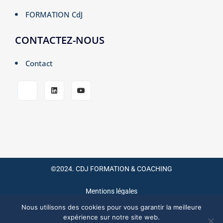
FORMATION CdJ
CONTACTEZ-NOUS
Contact
©2024. CDJ FORMATION & COACHING
Mentions légales
Nous utilisons des cookies pour vous garantir la meilleure
CGV / CGU
expérience sur notre site web.