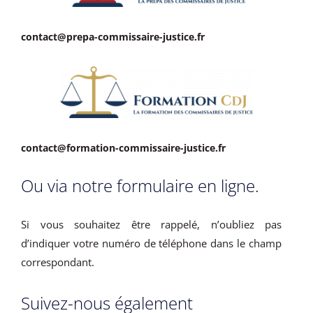
contact@prepa-commissaire-justice.fr
contact@formation-commissaire-justice.fr
Ou via notre formulaire en ligne.
Si vous souhaitez être rappelé, n’oubliez pas
d’indiquer votre numéro de téléphone dans le champ
correspondant.
Suivez-nous également