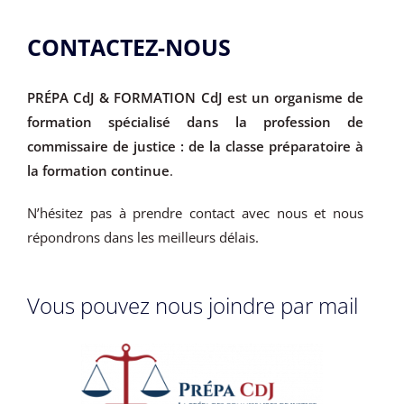
CONTACTEZ-NOUS
PRÉPA CdJ & FORMATION CdJ est un organisme de
formation spécialisé dans la profession de
commissaire de justice : de la classe préparatoire à
la formation continue
.
N’hésitez pas à prendre contact avec nous et nous
répondrons dans les meilleurs délais.
Vous pouvez nous joindre par mail