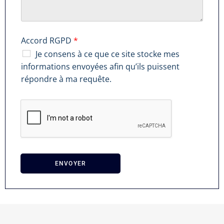
Accord RGPD
*
Je consens à ce que ce site stocke mes
informations envoyées afin qu’ils puissent
répondre à ma requête.
ENVOYER