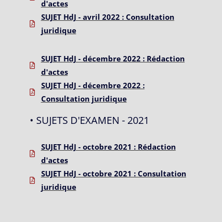
d'actes
SUJET HdJ - avril 2022 : Consultation
juridique
SUJET HdJ - décembre 2022 : Rédaction
d'actes
SUJET HdJ - décembre 2022 :
Consultation juridique
• SUJETS D'EXAMEN - 2021
SUJET HdJ - octobre 2021 : Rédaction
d'actes
SUJET HdJ - octobre 2021 : Consultation
juridique