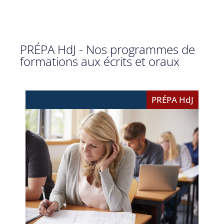
PRÉPA HdJ - Nos programmes de
formations aux écrits et oraux
PRÉPA HdJ