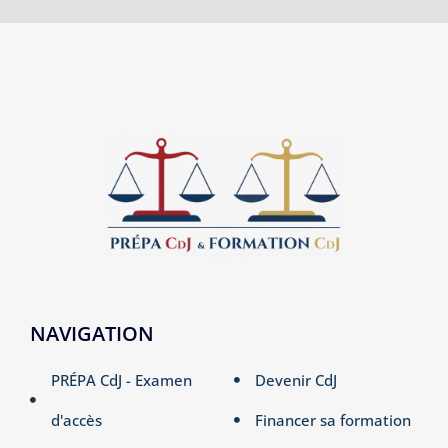
NAVIGATION
PRÉPA CdJ - Examen
Devenir CdJ
d'accès
Financer sa formation