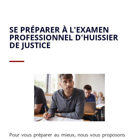
SE PRÉPARER À L'EXAMEN
PROFESSIONNEL D'HUISSIER
DE JUSTICE
Pour vous préparer au mieux, nous vous proposons