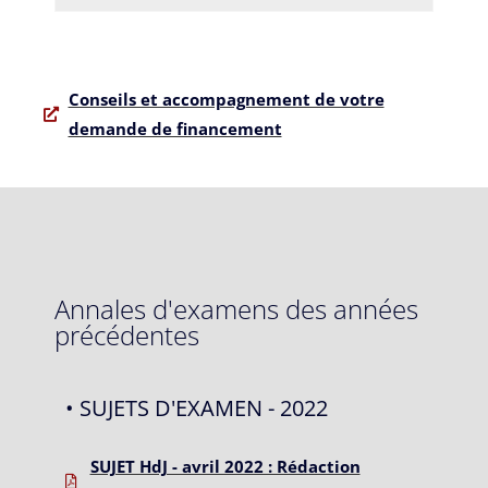
Conseils et accompagnement de votre
demande de financement
Annales d'examens des années
précédentes
• SUJETS D'EXAMEN - 2022
SUJET HdJ - avril 2022 : Rédaction