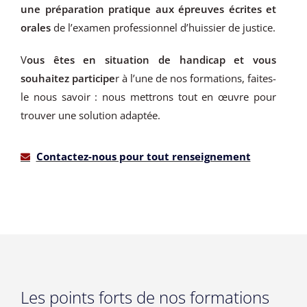
une préparation pratique aux épreuves écrites et
orales
de l’examen professionnel d’huissier de justice.
V
ous êtes en situation de handicap et vous
souhaitez participe
r à l’une de nos formations, faites-
le nous savoir : nous mettrons tout en œuvre pour
trouver une solution adaptée.
Contactez-nous pour tout renseignement
Les points forts de nos formations