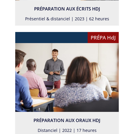
PRÉPARATION AUX ÉCRITS HDJ
Présentiel & distanciel | 2023 | 62 heures
PRÉPA HdJ
PRÉPARATION AUX ORAUX HDJ
Distanciel | 2022 | 17 heures