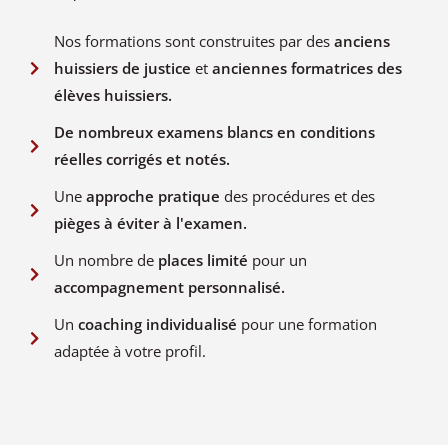
Nos formations sont construites par des
anciens
huissiers de justice
et
anciennes formatrices des
élèves huissiers.
De nombreux examens blancs en conditions
réelles corrigés et notés.
Une
approche pratique
des procédures et des
pièges à éviter à l'examen.
Un nombre de
places limité
pour un
accompagnement personnalisé.
Un
coaching individualisé
pour une formation
adaptée à votre profil.