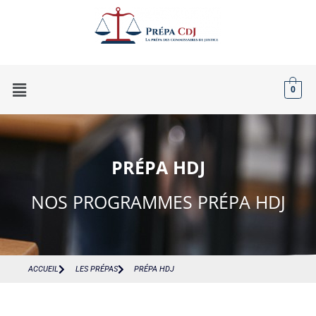
0
PRÉPA HDJ
NOS PROGRAMMES PRÉPA HDJ
ACCUEIL
LES PRÉPAS
PRÉPA HDJ