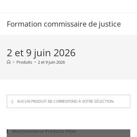
Formation commissaire de justice
2 et 9 juin 2026
>
Produits
>
2 et 9 juin 2026
AUCUN PRODUIT NE CORRESPOND À VOTRE SÉLECTION.
WooCommerce Products Filter