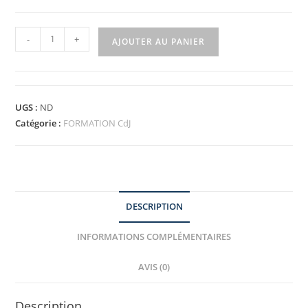
-
+
AJOUTER AU PANIER
UGS :
ND
Catégorie :
FORMATION CdJ
DESCRIPTION
INFORMATIONS COMPLÉMENTAIRES
AVIS (0)
Description