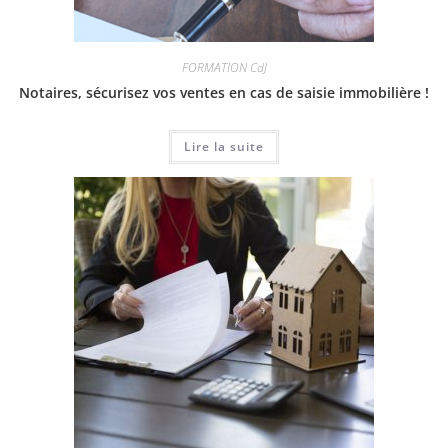
FORMATION CdJ
Notaires, sécurisez vos ventes en cas de saisie immobilière !
Lire la suite